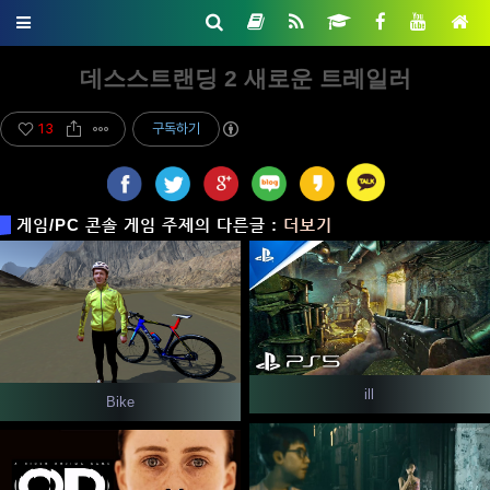
데스스트랜딩 2 새로운 트레일러
13
구독하기
게임/PC 콘솔 게임 주제의 다른글 :
더보기
ill
Bike