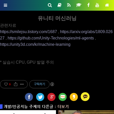
유니티 머신러닝
관련자료
https://smilejsu.tistory.com/1687
,
https://arxiv.org/abs/1809.026
27
,
https://github.com/Unity-Technologies/ml-agents
,
https://unity3d.com/kr/machine-learning
* 실습시 CPU, GPU 발열 주의
6
구독하기
개발/인공지능 주제의 다른글 :
더보기