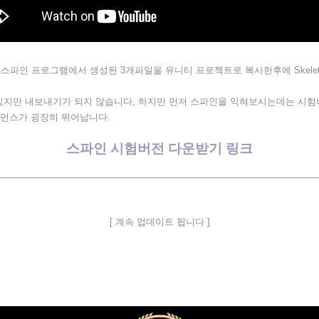
2. 스파인 프로그램에서 생성된 3개파일을 유니티 프로젝트로 복사한후에 Skeleto
지만 내보내기가 되지 않습니다, 하지만 먼저 스파인을 익혀보시는데는 시험버
포먼스가 굉장히 뛰어납니다.
스파인 시험버전 다운받기 링크
[ 계속 업데이트 됩니다 ]