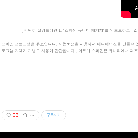
[ 간단히 설명드리면 1. "스파인 유니티 패키지"를 임포트하고 , 
스파인 프로그램은 유료입니다, 시험버전을 사용해서 애니메이션을 만들수 있
로그램 자체가 가볍고 사용이 간단합니다 , 더우기 스파인은 유니티에서 퍼
공감
구독하기