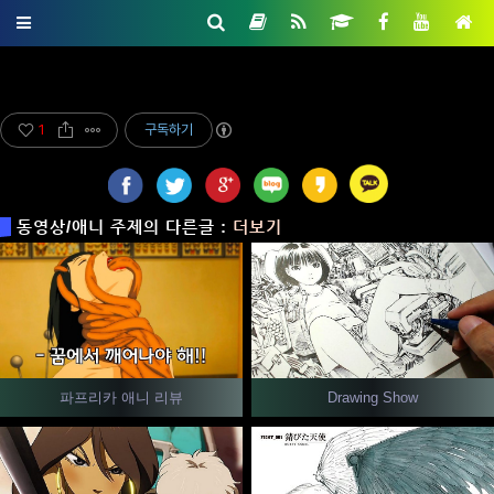
1
구독하기
동영상/애니 주제의 다른글 :
더보기
파프리카 애니 리뷰
Drawing Show