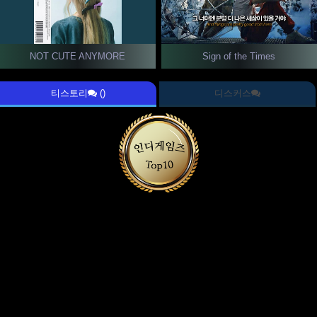
NOT CUTE ANYMORE
Sign of the Times
티스토리
()
디스커스