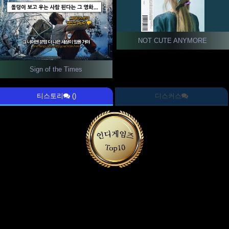
NOT CUTE ANYMORE
Sign of the Times
티스토리
()
디스커스