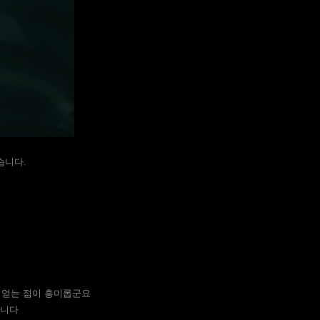
습니다.
 얻는 점이 흥미롭군요
됩니다