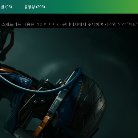
개발
(93)
동영상
(205)
 소개드리는 내용은 게임이 아니라 유니티사에서 주제하여 제작한 영상 "아담