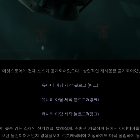
 에셋스토어에 전체 소스가 공개되어있으며 , 상업적인 재사용은 금지되어있
유니티 아담 제작 블로그 (링크)
유니티 아담 제작 블로그2(링크)
유니티 아담 제작 블로그3(링크)
히 볼수 있는 소재인 전기쵸크, 빨래집게, 주황색 겨울점퍼 등에서 아이디어를
 보던 물건이어서인지 영상을보며 로봇캐릭터에 이상하게도 더욱 몰입하게 