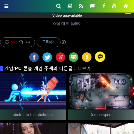
스팀 데모 플레이
63
구독하기
게임/PC 콘솔 게임 주제의 다른글 :
더보기
Demon spore
stick it to the stickman