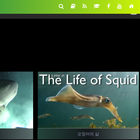
오징어의 삶