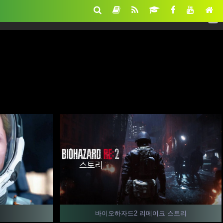
바이오하자드2 리메이크 스토리