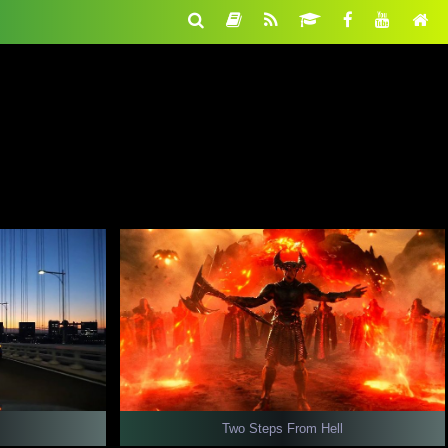
Two Steps From Hell