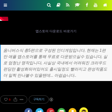
앱스토어 다운로드 바로가기
옴니버스식 총5편으로 구성된 인디게임입니다, 현재는 1편
만 애플 앱스토어를 통해 무료로 다운받으실수 있습니다, 실
로 엄청난 명작입니다, 사실상 국내에서 어려워진 크라우드
펀딩만 활성화되어있어도 출시일정도 빨라지고 완성작품도
더 일찍 만나볼수 있을텐데... 아쉽습니다..
6
구독하기