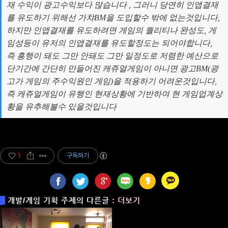
재 수익이 광고수익보다 많습니다 , 그러니 당연히 인앱결재
를 유도하기 위해선 가챠BM을 도입할수 밖에 없는것입니다,
하지만 인앱결재를 유도하려면 게임의 퀄리티나 완성도, 게
임성등이 유저의 인앱결재를 유도할정도는 되어야합니다,
즉
흥행이 돼도 그만 안돼도 그만 일정도로 저렴한 예산으로
단기간에 간단히 만들어진 캐쥬얼게임이 아니면 광고BM(광
고가 게임의 주수익원인 게임)을 적용하기 어려운것입니다,
즉 캐쥬얼게임이 유행인 현재상황에 기반하여 현 게임업계상
황을 유추해볼수 있을것입니다
1
구독하기
개발/게임 기획 주제의 다른글 :
더보기