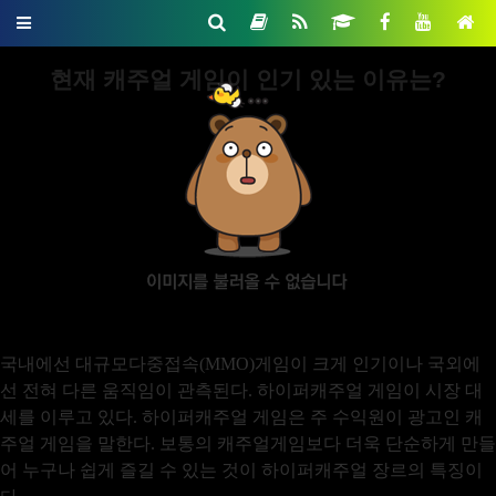
현재 캐주얼 게임이 인기 있는 이유는?
국내에선 대규모다중접속(MMO)게임이 크게 인기이나 국외에
선 전혀 다른 움직임이 관측된다. 하이퍼캐주얼 게임이 시장 대
세를 이루고 있다. 하이퍼캐주얼 게임은 주 수익원이 광고인 캐
주얼 게임을 말한다. 보통의 캐주얼게임보다 더욱 단순하게 만들
어 누구나 쉽게 즐길 수 있는 것이 하이퍼캐주얼 장르의 특징이