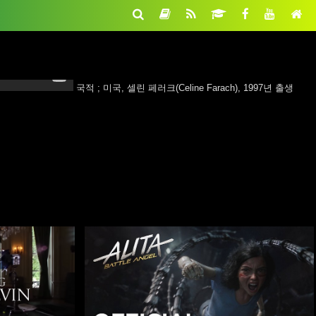
국적 ; 미국, 셀린 페러크(Celine Farach), 1997년 출생