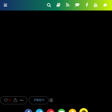
6
구독하기