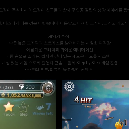
오징어 주식회사의 오징어 친구들과 함께 주인공 필립의 성장 이야기를 함
만, 마스터가 되는 것은 어렵습니다. 아름답고 미려한 그래픽, 그리고 최고
게임의 특징
- 수준 높은 그래픽과 스트레스를 날려버리는 시원한 타격감
- 아름다운 그래픽과 귀여운 애니메이션
- 한 손으로 즐기는, 쉽지만 깊이 있는 새로운 컨트롤 시스템
- 개성 있는 게임 스토리 진행과 콘솔 느낌의 Step by Step 게임 진행
- 스토리 모드, 리그전 등 다양한 콘텐츠