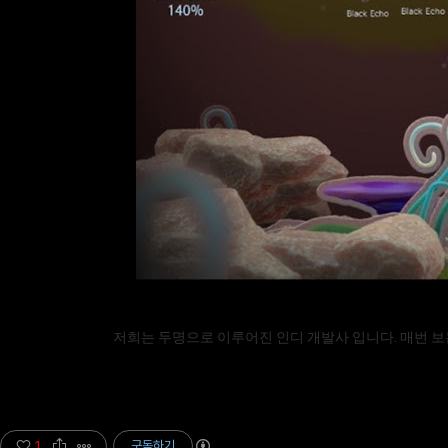
저희는 두명으로 이루어진 인디 개발사 입니다. 매번 보
1
구독하기