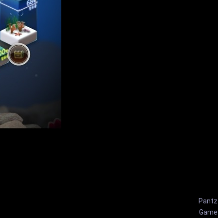
Pantz
Game