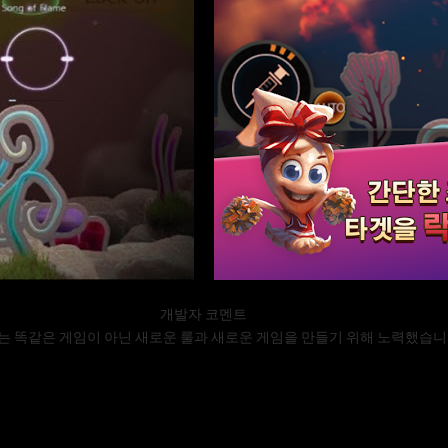
개발자 코멘트
는 똑같은 게임이 아닌 새로운 룰과 새로운 게임을 만들기 위해 노력했습니다